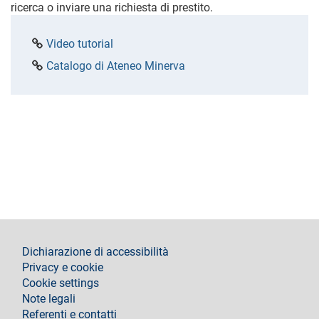
ricerca o inviare una richiesta di prestito.
Video tutorial
Catalogo di Ateneo Minerva
footer
Dichiarazione di accessibilità
Privacy e cookie
Cookie settings
Note legali
Referenti e contatti