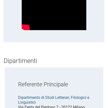
Dipartimenti
Referente Principale
Dipartimento di Studi Letterari, Filologici e
Linguistici
Via Festa del Perdono 7 - 20122 Milano