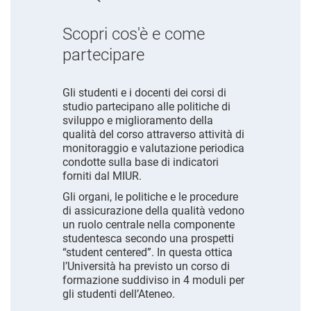
Scopri cos'è e come
partecipare
Gli studenti e i docenti dei corsi di
studio partecipano alle politiche di
sviluppo e miglioramento della
qualità del corso attraverso attività di
monitoraggio e valutazione periodica
condotte sulla base di indicatori
forniti dal MIUR.
Gli organi, le politiche e le procedure
di assicurazione della qualità vedono
un ruolo centrale nella componente
studentesca secondo una prospetti
“student centered”. In questa ottica
l’Università ha previsto un corso di
formazione suddiviso in 4 moduli per
gli studenti dell’Ateneo.