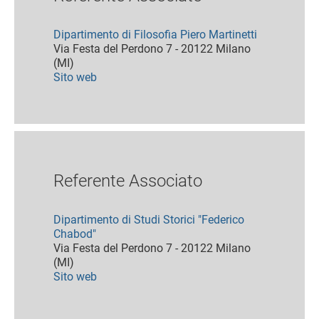
Dipartimento di Filosofia Piero Martinetti
Via Festa del Perdono 7 - 20122 Milano
(MI)
Sito web
Referente Associato
Dipartimento di Studi Storici "Federico
Chabod"
Via Festa del Perdono 7 - 20122 Milano
(MI)
Sito web