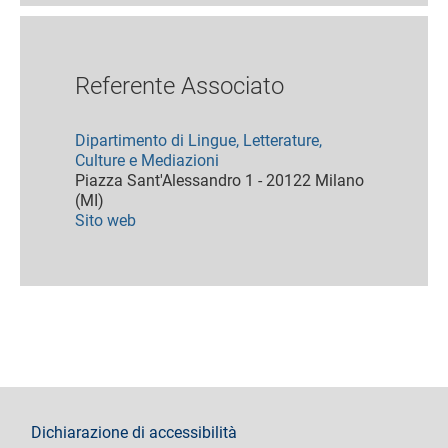
Referente Associato
Dipartimento di Lingue, Letterature,
Culture e Mediazioni
Piazza Sant'Alessandro 1 - 20122 Milano
(MI)
Sito web
footer
Dichiarazione di accessibilità