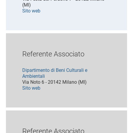
(MI)
Sito web
Referente Associato
Dipartimento di Beni Culturali e
Ambientali
Via Noto 6 - 20142 Milano (MI)
Sito web
Referente Associato